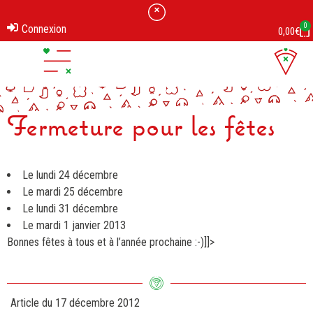
0
Connexion
0,00
€
Ouverture / Fermeture
Fermeture pour les fêtes
Le lundi 24 décembre
Le mardi 25 décembre
Le lundi 31 décembre
Le mardi 1 janvier 2013
Bonnes fêtes à tous et à l’année prochaine :-)]]>
Article du
17 décembre 2012