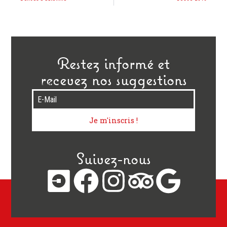
Restez informé et
recevez nos suggestions
E-Mail
Je m'inscris !
Suivez-nous