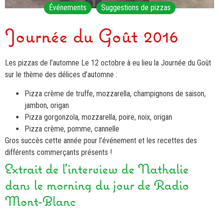
Événements
Suggestions de pizzas
Journée du Goût 2016
Les pizzas de l’automne Le 12 octobre à eu lieu la Journée du Goût
sur le thème des délices d’automne :
Pizza crème de truffe, mozzarella, champignons de saison,
jambon, origan
Pizza gorgonzola, mozzarella, poire, noix, origan
Pizza crème, pomme, cannelle
Gros succès cette année pour l’événement et les recettes des
différents commerçants présents !
Extrait de l’interview de Nathalie
dans le morning du jour de Radio
Mont-Blanc