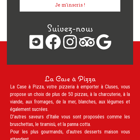
Je m'inscris !
Suivez-nous
La Case à Pizza
La Case à Pizza, votre pizzeria à emporter à Cluses, vous
propose un choix de plus de 50 pizzas, à la charcuterie, à la
viande, aux fromages, de la mer, blanches, aux légumes et
également sucrées.
D’autres saveurs d’Italie vous sont proposées comme les
bruschettas, le tiramisù, et la panna cotta.
Pour les plus gourmands, d’autres desserts maison vous
attendent.