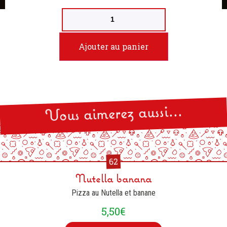
Ajouter au panier
Vous aimerez aussi...
62
Nutella banana
Pizza au Nutella et banane
5,50
€