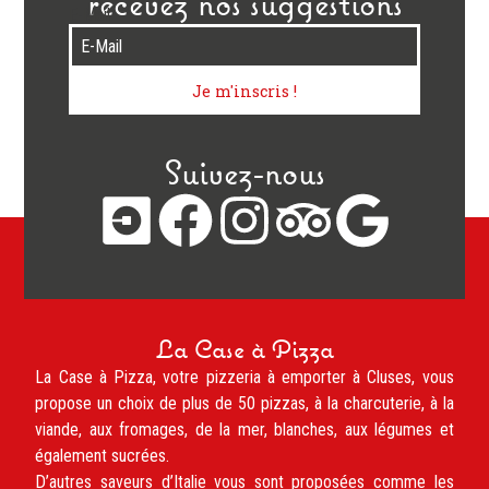
recevez nos suggestions
E-Mail
Je m'inscris !
Suivez-nous
La Case à Pizza
La Case à Pizza, votre pizzeria à emporter à Cluses, vous
propose un choix de plus de 50 pizzas, à la charcuterie, à la
viande, aux fromages, de la mer, blanches, aux légumes et
également sucrées.
D’autres saveurs d’Italie vous sont proposées comme les