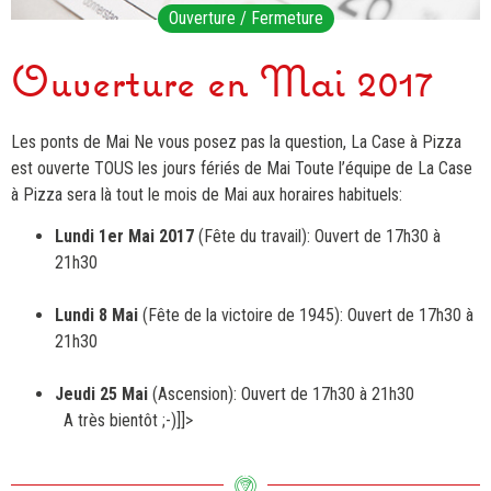
Ouverture / Fermeture
Ouverture en Mai 2017
Les ponts de Mai Ne vous posez pas la question, La Case à Pizza
est ouverte TOUS les jours fériés de Mai Toute l’équipe de La Case
à Pizza sera là tout le mois de Mai aux horaires habituels:
Lundi 1er Mai 2017
(Fête du travail): Ouvert de 17h30 à
21h30
Lundi 8 Mai
(Fête de la victoire de 1945): Ouvert de 17h30 à
21h30
Jeudi 25 Mai
(Ascension): Ouvert de 17h30 à 21h30
A très bientôt ;-)]]>