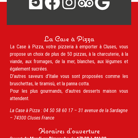
La Case à Pizza
La Case à Pizza, votre pizzeria à emporter à Cluses, vous
propose un choix de plus de 50 pizzas, à la charcuterie, à la
viande, aux fromages, de la mer, blanches, aux légumes et
également sucrées.
D’autres saveurs d’Italie vous sont proposées comme les
bruschettas, le tiramisù, et la panna cotta.
Pour les plus gourmands, d’autres desserts maison vous
attendent.
La Case à Pizza :
04 50 58 60 17 –
31 avenue de la Sardagne
– 74300
Cluses
France
www.caseapizza.fr/
Horaires d'ouverture