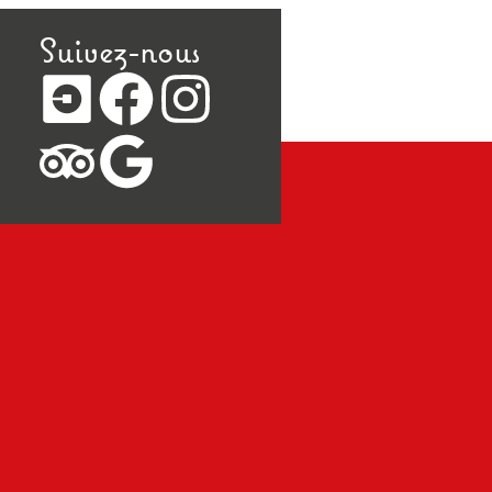
Suivez-nous