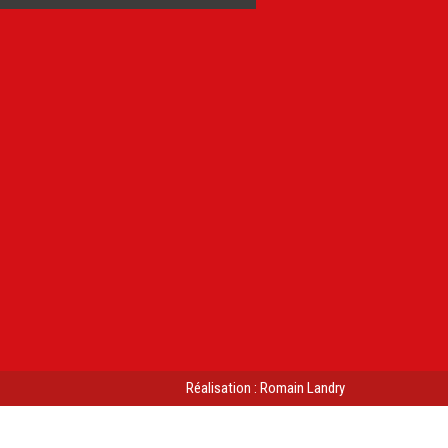
Réalisation : Romain Landry